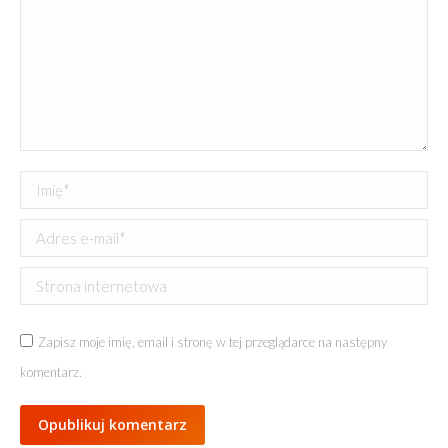
Imię *
Adres e-mail *
Strona internetowa
Zapisz moje imię, email i stronę w tej przeglądarce na następny
komentarz.
Opublikuj komentarz