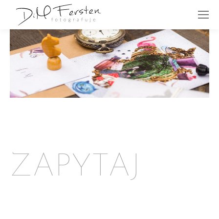
ZAPYTAJ