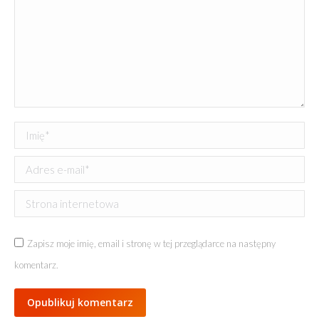
Imię *
Adres e-mail *
Strona internetowa
Zapisz moje imię, email i stronę w tej przeglądarce na następny
komentarz.
Opublikuj komentarz