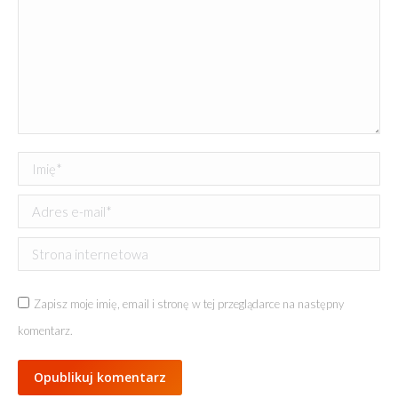
Imię *
Adres e-mail *
Strona internetowa
Zapisz moje imię, email i stronę w tej przeglądarce na następny
komentarz.
Opublikuj komentarz