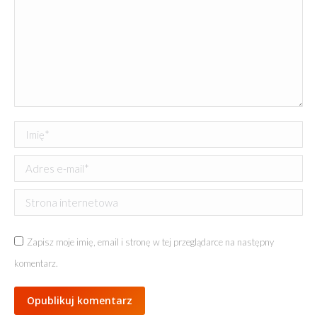
Imię *
Adres e-mail *
Strona internetowa
Zapisz moje imię, email i stronę w tej przeglądarce na następny
komentarz.
Opublikuj komentarz